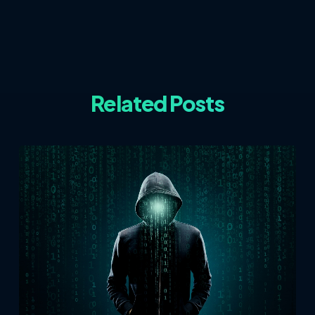
Related Posts