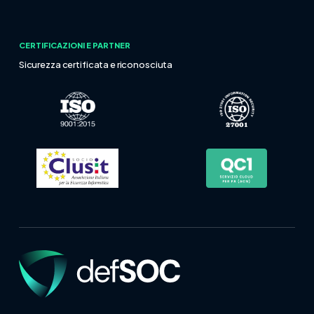
CERTIFICAZIONI E PARTNER
Sicurezza certificata e riconosciuta