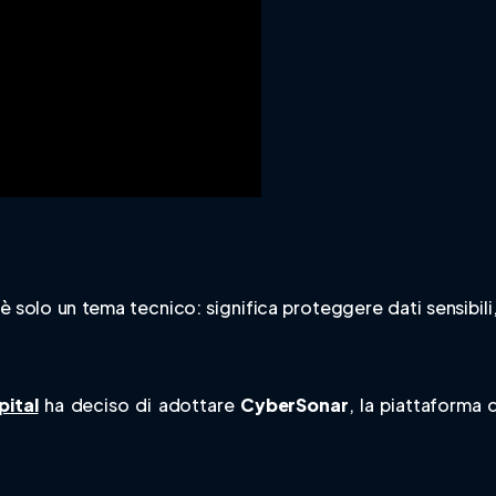
 solo un tema tecnico: significa proteggere dati sensibili, 
ital
ha deciso di adottare
CyberSonar
, la piattaforma 