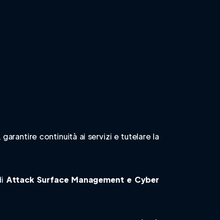
garantire continuità ai servizi e tutelare la
di
Attack Surface Management e Cyber