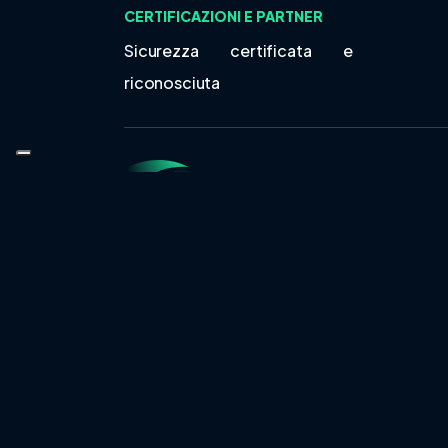
CERTIFICAZIONI E PARTNER
Sicurezza certificata e
riconosciuta
Share
Tweet