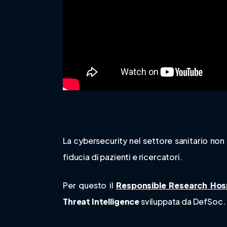
La cybersecurity nel settore sanitario non è
fiducia di pazienti e ricercatori.
Per questo il
Responsible Research Hosp
Threat Intelligence
sviluppata da DefSoc.