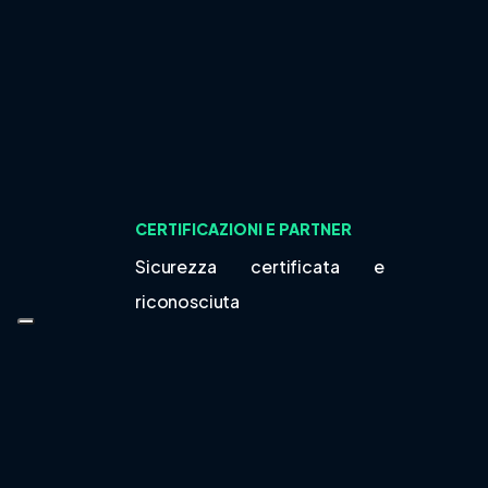
CERTIFICAZIONI E PARTNER
Sicurezza certificata e
riconosciuta