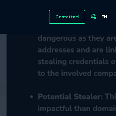
Contattaci
EN