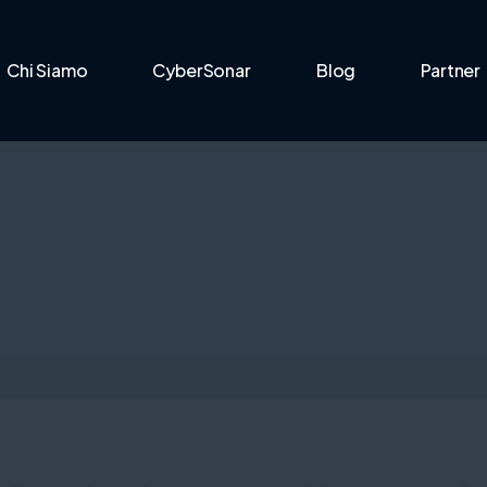
Chi Siamo
CyberSonar
Blog
Partner