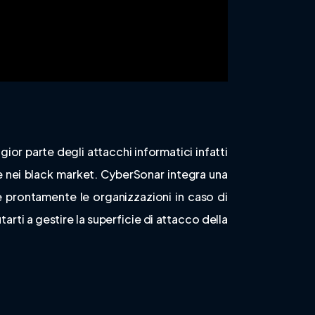
gior parte degli attacchi informatici infatti
e nei black market. CyberSonar integra una
 prontamente le organizzazioni in caso di
rti a gestire la superficie di attacco della