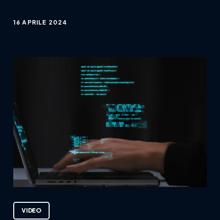
16 APRILE 2024
VIDEO