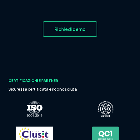
Richiedi demo
CERTIFICAZIONI E PARTNER
Sicurezza certificata e riconosciuta