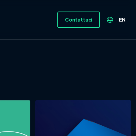
Contattaci
EN